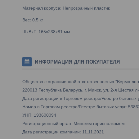
Материал корпуса: Непрозрачный пластик
Вес: 0.5 кг
ШхВхГ: 165х238х81 мм
ИНФОРМАЦИЯ ДЛЯ ПОКУПАТЕЛЯ
Общество с ограниченной ответственностью "Верма лог
220013 Республика Беларусь, г. Минск, ул. 2-я Шестая лин
Дата регистрации в Торговом реестре/Реестре бытовых у
Номер в Торговом реестре/Реестре бытовых услуг: 5386
УНП: 193600094
Регистрационный орган: Минским горисполкомом
Дата регистрации компании: 11.11.2021