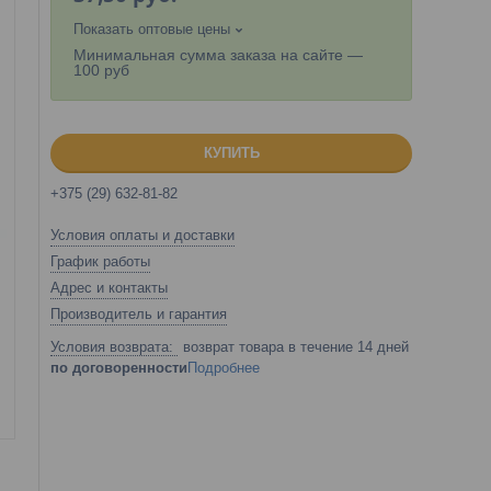
Показать оптовые цены
Минимальная сумма заказа на сайте —
100 руб
КУПИТЬ
+375 (29) 632-81-82
Условия оплаты и доставки
График работы
Адрес и контакты
Производитель и гарантия
возврат товара в течение 14 дней
по договоренности
Подробнее