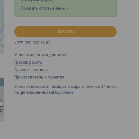
Показать оптовые цены
КУПИТЬ
+375 (29) 632-81-82
Условия оплаты и доставки
График работы
Адрес и контакты
Производитель и гарантия
возврат товара в течение 14 дней
по договоренности
Подробнее